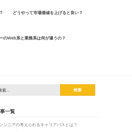
？
どうやって市場価値を上げると良い？
ーのWeb系と業務系は何が違うの？
事一覧
ンジニアの考えられるキャリアパスとは？